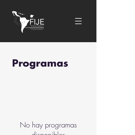
Programas
No hay programas
disponibles