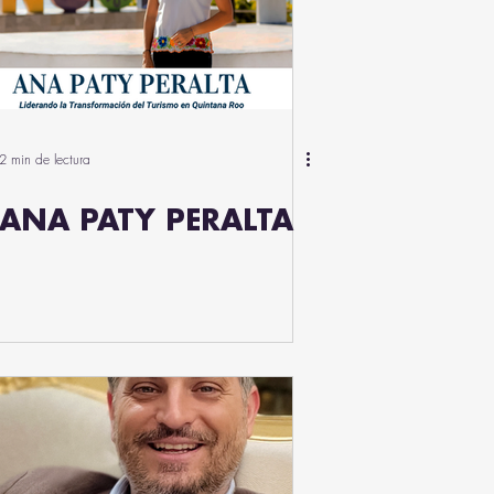
2 min de lectura
ANA PATY PERALTA