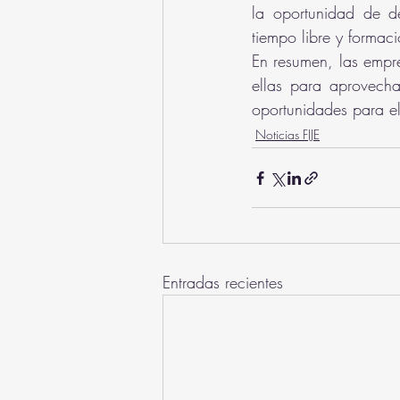
la oportunidad de de
tiempo libre y formac
En resumen, las empre
ellas para aprovecha
oportunidades para el
Noticias FIJE
Entradas recientes