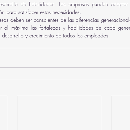
sarrollo de habilidades. Las empresas pueden adaptar s
ión para satisfacer estas necesidades.
sas deben ser conscientes de las diferencias generacional
r al máximo las fortalezas y habilidades de cada genera
 desarrollo y crecimiento de todos los empleados.