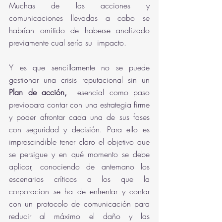
Muchas de las acciones y 
comunicaciones llevadas a cabo se 
habrían omitido de haberse analizado 
previamente cual sería su  impacto.  
Y es que sencillamente no se puede 
gestionar una crisis reputacional sin un 
Plan de acción, 
 esencial como paso 
previopara contar con una estrategia firme 
y poder afrontar cada una de sus fases 
con seguridad y decisión. Para ello es 
imprescindible tener claro el objetivo que 
se persigue y en qué momento se debe 
aplicar, conociendo de antemano los 
escenarios críticos a los que la 
corporacion se ha de enfrentar y contar 
con un protocolo de comunicación para 
reducir al máximo el daño y las 