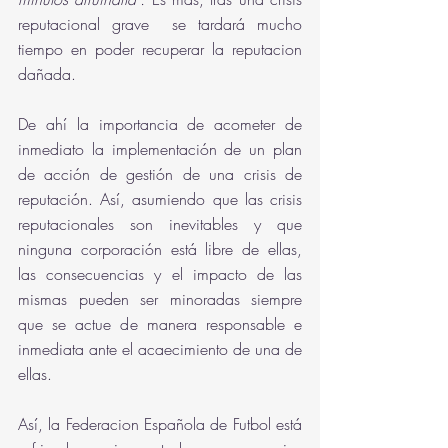
reputacional grave  se tardará mucho 
tiempo en poder recuperar la reputacion 
dañada. 
De ahí la importancia de acometer de 
inmediato la implementación de un plan 
de acción de gestión de una crisis de 
reputación. Así, asumiendo que las crisis 
reputacionales son inevitables y que 
ninguna corporación está libre de ellas, 
las consecuencias y el impacto de las 
mismas pueden ser minoradas siempre 
que se actue de manera responsable e 
inmediata ante el acaecimiento de una de 
ellas.
Así, la Federacion Española de Futbol está 