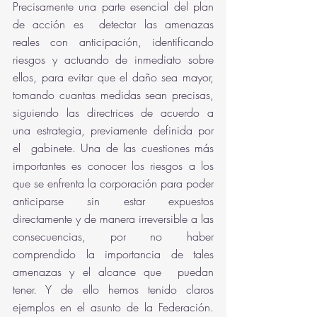
Precisamente una parte esencial del plan 
de acción es  detectar las amenazas 
reales con anticipación, identificando 
riesgos y actuando de inmediato sobre 
ellos, para evitar que el daño sea mayor, 
tomando cuantas medidas sean precisas, 
siguiendo las directrices de acuerdo a 
una estrategia, previamente definida por 
el  gabinete. Una de las cuestiones más 
importantes es conocer los riesgos a los 
que se enfrenta la corporación para poder 
anticiparse sin estar expuestos 
directamente y de manera irreversible a las 
consecuencias, por no haber 
comprendido la importancia de tales 
amenazas y el alcance que  puedan  
tener. Y de ello hemos tenido claros 
ejemplos en el asunto de la Federación. 