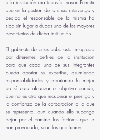
a la institución era todavía mayor. Permitir 
que en la gestion de la crisis intervenga y 
decida el responsable de la misma ha 
sido sin lugar a dudas uno de los mayores 
desaciertos de dicha institución.
El gabinete de crisis debe estar integrado 
por diferentes perfiles de la institucion 
para que cada uno de sus integrantes 
pueda aportar su expertise, asumiendo 
responsabilidades y aportando lo mejor 
de sí para alcanzar el objetivo común, 
que no es otro que recuperar el prestigo y 
la confianza de la corporacion a la que 
se representa, aun cuando ello suponga 
dejar por el camino los factores que la 
han provocado, sean los que fueren.