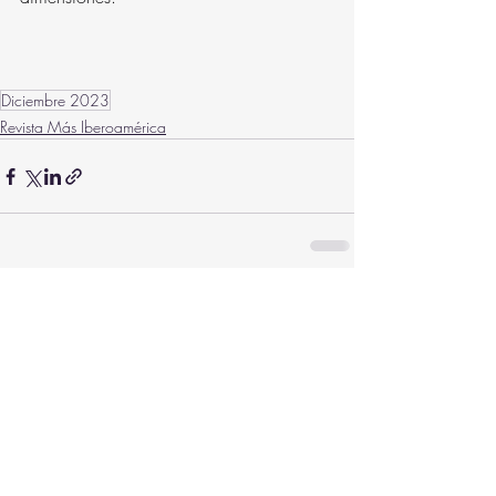
Diciembre 2023
Revista Más Iberoamérica
Entradas recientes
Ver todo