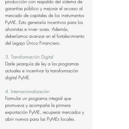
producción con respaldo del sistema de 
garantías público y mejorar el acceso al 
mercado de capitales de los instrumentos 
PyME. Esto generaría incentivos para los 
ahorristas e inver- sores. Además, 
deberíamos avanzar en el fortalecimiento 
del Legajo Único Financiero.
3. Transformación Digital
Darle jerarquía de ley a los programas 
actuales e incentivar la transformación 
digital PyME.
4. Internacionalización
Formular un programa integral que 
promueva y acompañe la primera 
exportación PyME, recuperar mercados y 
abrir nuevos para las PyMEs locales.