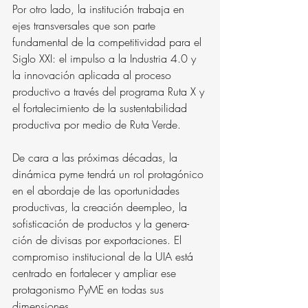
Por otro lado, la institución trabaja en 
ejes transversales que son parte 
fundamental de la competitividad para el 
Siglo XXI: el impulso a la Industria 4.0 y 
la innovación aplicada al proceso 
productivo a través del programa Ruta X y 
el fortalecimiento de la sustentabilidad 
productiva por medio de Ruta Verde.
De cara a las próximas décadas, la 
dinámica pyme tendrá un rol protagónico 
en el abordaje de las oportunidades 
productivas, la creación deempleo, la 
sofisticación de productos y la genera- 
ción de divisas por exportaciones. El 
compromiso institucional de la UIA está 
centrado en fortalecer y ampliar ese 
protagonismo PyME en todas sus 
dimensiones.