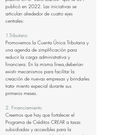
publicó en 2022. Las iniciativas se 
articulan alrededor de cuatro ejes 
centrales:
1.Tributario
Promovemos la Cuenta Única Tributaria y 
una agenda de simplificación para 
reducir la carga administrativa y 
financiera. En la misma línea,deberían 
existir mecanismos para facilitar la 
creación de nuevas empresas y brindarles 
trata- miento especial durante sus 
primeros meses.
2. Financiamiento
Creemos que hay que fortalecer el 
Programa de Créditos CREAR a tasas 
subsidiadas y accesibles para la 