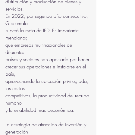
distribución y producción de bienes y 
servicios.
En 2022, por segundo año consecutivo, 
Guatemala
superó la meta de IED. Es importante 
mencionar,
que empresas multinacionales de 
diferentes
países y sectores han apostado por hacer
crecer sus operaciones e instalarse en el 
país,
aprovechando la ubicación privilegiada, 
los costos
competitivos, la productividad del recurso 
humano
y la estabilidad macroeconómica.
La estrategia de atracción de inversión y 
generación