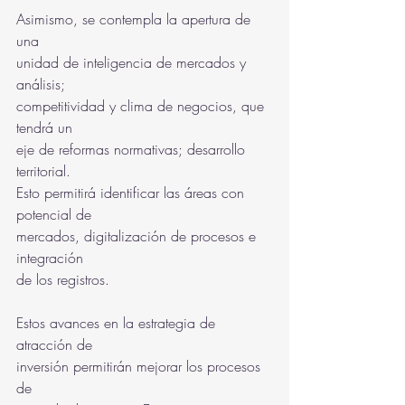
Asimismo, se contempla la apertura de 
una
unidad de inteligencia de mercados y 
análisis;
competitividad y clima de negocios, que 
tendrá un
eje de reformas normativas; desarrollo 
territorial.
Esto permitirá identificar las áreas con 
potencial de
mercados, digitalización de procesos e 
integración
de los registros.
Estos avances en la estrategia de 
atracción de
inversión permitirán mejorar los procesos 
de