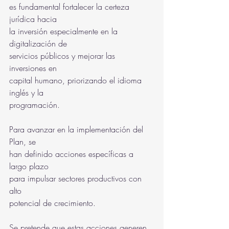
es fundamental fortalecer la certeza 
jurídica hacia
la inversión especialmente en la 
digitalización de
servicios públicos y mejorar las 
inversiones en
capital humano, priorizando el idioma 
inglés y la
programación.
Para avanzar en la implementación del 
Plan, se
han definido acciones específicas a 
largo plazo
para impulsar sectores productivos con 
alto
potencial de crecimiento.
Se pretende que estas acciones generen