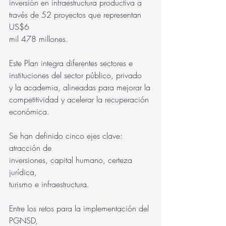
inversión en infraestructura productiva a
través de 52 proyectos que representan 
US$6
mil 478 millones.
Este Plan integra diferentes sectores e
instituciones del sector público, privado
y la academia, alineadas para mejorar la
competitividad y acelerar la recuperación
económica.
Se han definido cinco ejes clave: 
atracción de
inversiones, capital humano, certeza 
jurídica,
turismo e infraestructura.
Entre los retos para la implementación del 
PGNSD,