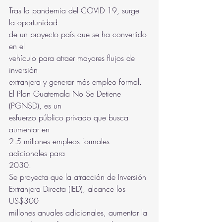
Tras la pandemia del COVID 19, surge 
la oportunidad
de un proyecto país que se ha convertido 
en el
vehículo para atraer mayores flujos de 
inversión
extranjera y generar más empleo formal.
El Plan Guatemala No Se Detiene 
(PGNSD), es un
esfuerzo público privado que busca 
aumentar en
2.5 millones empleos formales 
adicionales para
2030.
Se proyecta que la atracción de Inversión
Extranjera Directa (IED), alcance los 
US$300
millones anuales adicionales, aumentar la