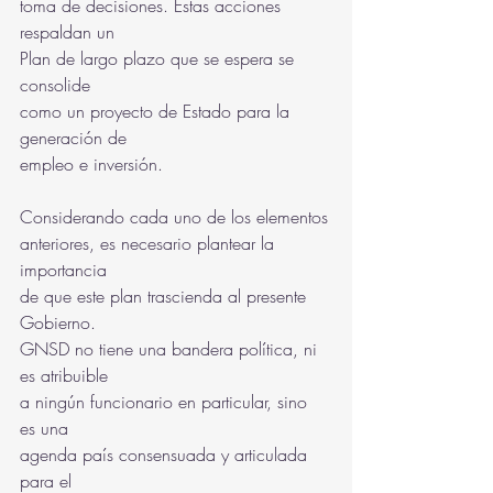
toma de decisiones. Estas acciones 
respaldan un
Plan de largo plazo que se espera se 
consolide
como un proyecto de Estado para la 
generación de
empleo e inversión.
Considerando cada uno de los elementos
anteriores, es necesario plantear la 
importancia
de que este plan trascienda al presente 
Gobierno.
GNSD no tiene una bandera política, ni 
es atribuible
a ningún funcionario en particular, sino 
es una
agenda país consensuada y articulada 
para el