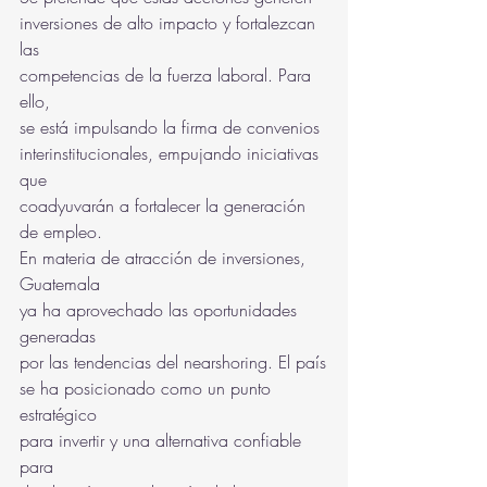
inversiones de alto impacto y fortalezcan 
las
competencias de la fuerza laboral. Para 
ello,
se está impulsando la firma de convenios
interinstitucionales, empujando iniciativas 
que
coadyuvarán a fortalecer la generación 
de empleo.
En materia de atracción de inversiones, 
Guatemala
ya ha aprovechado las oportunidades 
generadas
por las tendencias del nearshoring. El país
se ha posicionado como un punto 
estratégico
para invertir y una alternativa confiable 
para