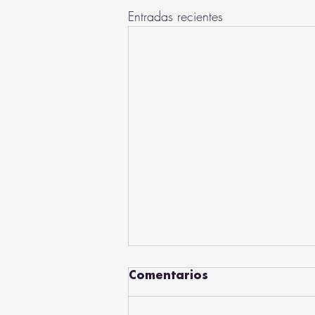
Entradas recientes
Comentarios