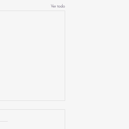
Ver todo