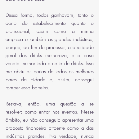
Dessa forma, todos ganhavam, tanto o 
dono do estabelecimento quanto o 
profissional, assim como a minha 
empresa e também as grandes indústrias, 
porque, ao fim do processo, a qualidade 
geral dos drinks melhorava, e a casa 
vendia melhor toda a carta de drinks. Isso 
me abriu as portas de todos os melhores 
bares da cidade e, assim, consegui 
romper essa barreira. 
Restava, então, uma questão a se 
resolver: como entrar nos eventos. Nesse 
âmbito, eu não conseguia apresentar uma 
proposta financeira atraente como a das 
indústrias grandes. Na verdade, nunca 