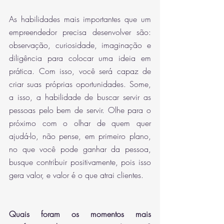
As habilidades mais importantes que um 
empreendedor precisa desenvolver são: 
observação, curiosidade, imaginação e 
diligência para colocar uma ideia em 
prática. Com isso, você será capaz de 
criar suas próprias oportunidades. Some, 
a isso, a habilidade de buscar servir as 
pessoas pelo bem de servir. Olhe para o 
próximo com o olhar de quem quer 
ajudá-lo, não pense, em primeiro plano, 
no que você pode ganhar da pessoa, 
busque contribuir positivamente, pois isso 
gera valor, e valor é o que atrai clientes. 
Quais foram os momentos mais 