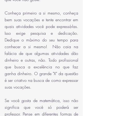
Conheça primeiro a si mesmo, conheça 
bem suas vocações e tente encontrar em 
quais atividades você pode expressá-las. 
Isso exige pesquisa e dedicação. 
Dedique o máximo do seu tempo para 
conhecer a si mesmo!  Não caia na 
falácia de que algumas atividades dão 
dinheiro e outras, não. Todo profissional 
que busca a excelência no que faz 
ganha dinheiro. O grande "X" da questão 
é ser criativo na busca de como expressar 
suas vocações. 
Se você gosta de matemática, isso não 
significa que você só poderá ser 
professor. Pense em diferentes formas de 