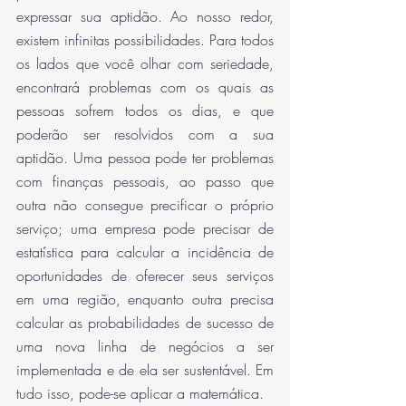
expressar sua aptidão. Ao nosso redor, 
existem infinitas possibilidades. Para todos 
os lados que você olhar com seriedade, 
encontrará problemas com os quais as 
pessoas sofrem todos os dias, e que 
poderão ser resolvidos com a sua 
aptidão. Uma pessoa pode ter problemas 
com finanças pessoais, ao passo que 
outra não consegue precificar o próprio 
serviço; uma empresa pode precisar de 
estatística para calcular a incidência de 
oportunidades de oferecer seus serviços 
em uma região, enquanto outra precisa 
calcular as probabilidades de sucesso de 
uma nova linha de negócios a ser 
implementada e de ela ser sustentável. Em 
tudo isso, pode-se aplicar a matemática.