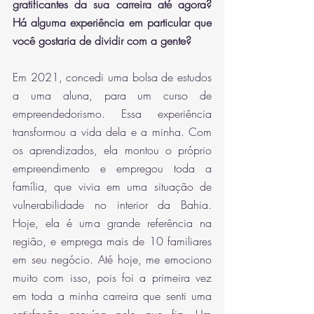
gratificantes da sua carreira até agora? 
Há alguma experiência em particular que 
você gostaria de dividir com a gente?
Em 2021, concedi uma bolsa de estudos 
a uma aluna, para um curso de 
empreendedorismo. Essa experiência 
transformou a vida dela e a minha. Com 
os aprendizados, ela montou o próprio 
empreendimento e empregou toda a 
família, que vivia em uma situação de 
vulnerabilidade no interior da Bahia. 
Hoje, ela é uma grande referência na 
região, e emprega mais de 10 familiares 
em seu negócio. Até hoje, me emociono 
muito com isso, pois foi a primeira vez 
em toda a minha carreira que senti uma 