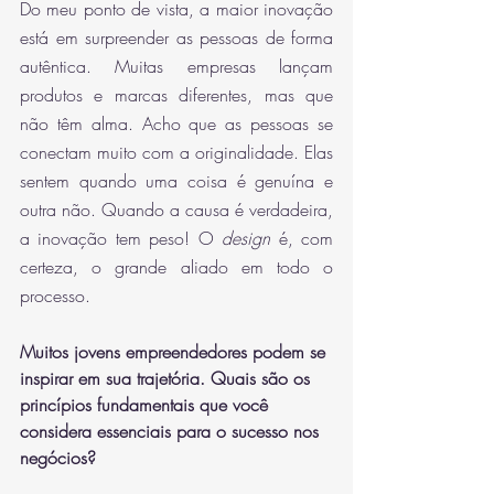
Do meu ponto de vista, a maior inovação 
está em surpreender as pessoas de forma 
autêntica. Muitas empresas lançam 
produtos e marcas diferentes, mas que 
não têm alma. Acho que as pessoas se 
conectam muito com a originalidade. Elas 
sentem quando uma coisa é genuína e 
outra não. Quando a causa é verdadeira, 
a inovação tem peso! O 
design 
é, com 
certeza, o grande aliado em todo o 
processo. 
Muitos jovens empreendedores podem se 
inspirar em sua trajetória. Quais são os 
princípios fundamentais que você 
considera essenciais para o sucesso nos 
negócios?