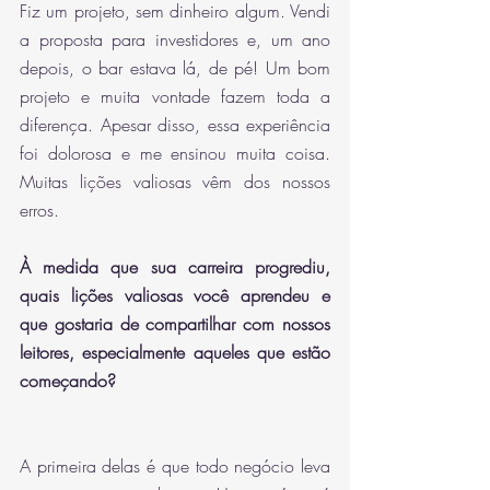
Fiz um projeto, sem dinheiro algum. Vendi 
a proposta para investidores e, um ano 
depois, o bar estava lá, de pé! Um bom 
projeto e muita vontade fazem toda a 
diferença. Apesar disso, essa experiência 
foi dolorosa e me ensinou muita coisa. 
Muitas lições valiosas vêm dos nossos 
erros. 
À medida que sua carreira progrediu, 
quais lições valiosas você aprendeu e 
que gostaria de compartilhar com nossos 
leitores, especialmente aqueles que estão 
começando?
A primeira delas é que todo negócio leva 