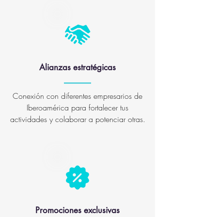
Alianzas estratégicas
Conexión con diferentes empresarios de
Iberoamérica para fortalecer tus
actividades y colaborar a potenciar otras.
Promociones exclusivas