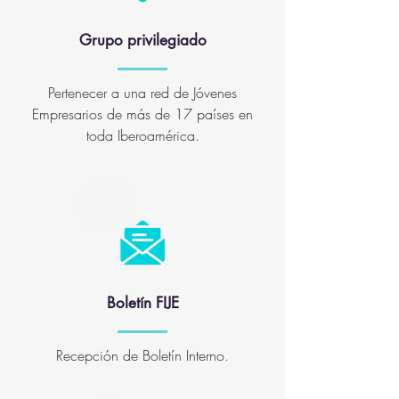
Grupo privilegiado
Pertenecer a una red de Jóvenes
Empresarios de más de 17 países en
toda Iberoamérica.
Boletín FIJE
Recepción de Boletín Interno.