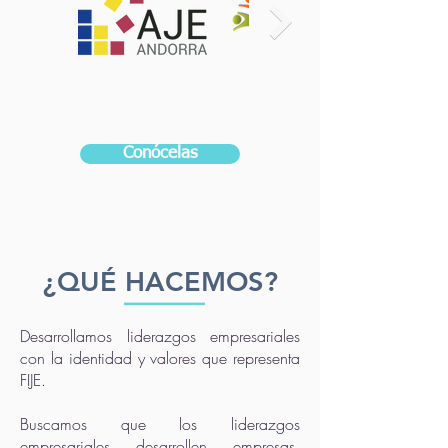
Conócelas
¿QUÉ HACEMOS?
Desarrollamos liderazgos empresariales
con la identidad y valores que representa
FIJE.
Buscamos que los liderazgos
empresariales desarrollen empresas,