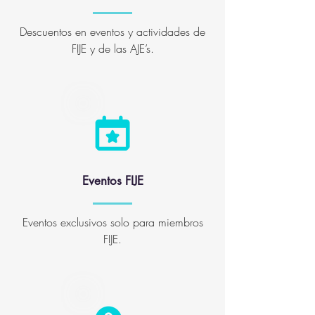
Descuentos en eventos y actividades de
FIJE y de las AJE’s.
Eventos FIJE
Eventos exclusivos solo para miembros
FIJE.