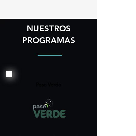
NUESTROS
PROGRAMAS
Pase Verde