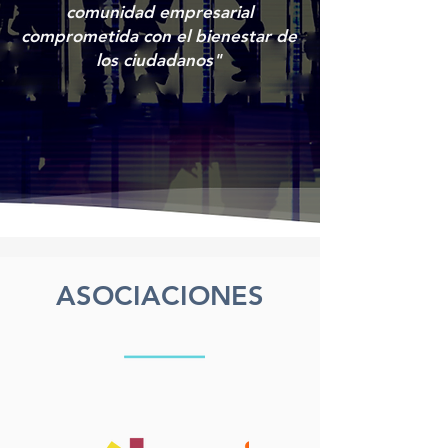
comunidad empresarial
comprometida con el bienestar de
los ciudadanos"
ASOCIACIONES