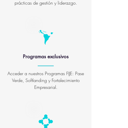
prácticas de gestión y liderazgo.
Programas exclusivos
Acceder a nuestros Programas FIJE: Pase
Verde, Softlanding y Fortalecimiento
Empresarial.