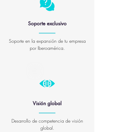
Soporte exclusivo
Soporte en la expansión de tu empresa
por Iberoamérica.
Visión global
Desarrollo de competencia de visión
global.