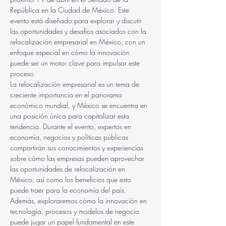
República en la Ciudad de México. Este 
evento está diseñado para explorar y discutir 
las oportunidades y desafíos asociados con la 
relocalización empresarial en México, con un 
enfoque especial en cómo la innovación 
puede ser un motor clave para impulsar este 
proceso.
La relocalización empresarial es un tema de 
creciente importancia en el panorama 
económico mundial, y México se encuentra en 
una posición única para capitalizar esta 
tendencia. Durante el evento, expertos en 
economía, negocios y políticas públicas 
compartirán sus conocimientos y experiencias 
sobre cómo las empresas pueden aprovechar 
las oportunidades de relocalización en 
México, así como los beneficios que esto 
puede traer para la economía del país.
Además, exploraremos cómo la innovación en 
tecnología, procesos y modelos de negocio 
puede jugar un papel fundamental en este 