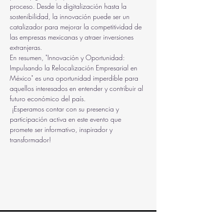
proceso. Desde la digitalización hasta la 
sostenibilidad, la innovación puede ser un 
catalizador para mejorar la competitividad de 
las empresas mexicanas y atraer inversiones 
extranjeras.
En resumen, "Innovación y Oportunidad: 
Impulsando la Relocalización Empresarial en 
México" es una oportunidad imperdible para 
aquellos interesados en entender y contribuir al 
futuro económico del país.
 ¡Esperamos contar con su presencia y 
participación activa en este evento que 
promete ser informativo, inspirador y 
transformador!