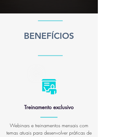
BENEFÍCIOS
Treinamento exclusivo
Webinars e treinamentos mensais com
temas atuais para desenvolver práticas de