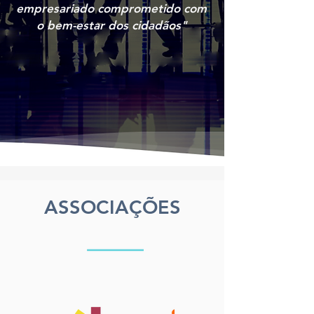
empresariado comprometido com
o bem-estar dos cidadãos"
ASSOCIAÇÕES