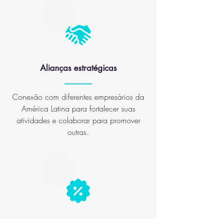
Alianças estratégicas
Conexão com diferentes empresários da
América Latina para fortalecer suas
atividades e colaborar para promover
outras.