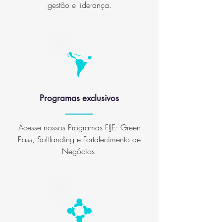
gestão e liderança.
Programas exclusivos
Acesse nossos Programas FIJE: Green
Pass, Softlanding e Fortalecimento de
Negócios.