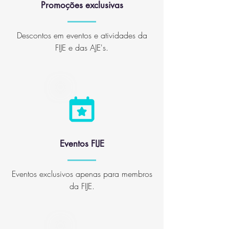
Promoções exclusivas
Descontos em eventos e atividades da
FIJE e das AJE's.
Eventos FIJE
Eventos exclusivos apenas para membros
da FIJE.