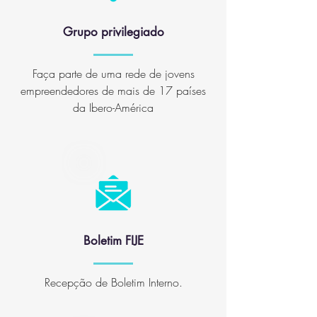
Grupo privilegiado
Faça parte de uma rede de jovens
empreendedores de mais de 17 países
da Ibero-América
Boletim FIJE
Recepção de Boletim Interno.