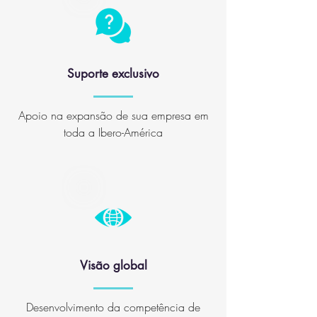
Suporte exclusivo
Apoio na expansão de sua empresa em
toda a Ibero-América
Visão global
Desenvolvimento da competência de