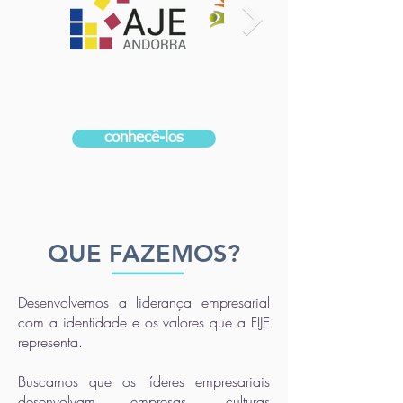
conhecê-los
QUE FAZEMOS?
Desenvolvemos a liderança empresarial
com a identidade e os valores que a FIJE
representa.
Buscamos que os líderes empresariais
desenvolvam empresas, culturas