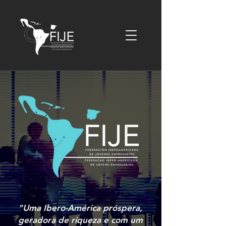
"Uma Ibero-América próspera,
geradora de riqueza e com um