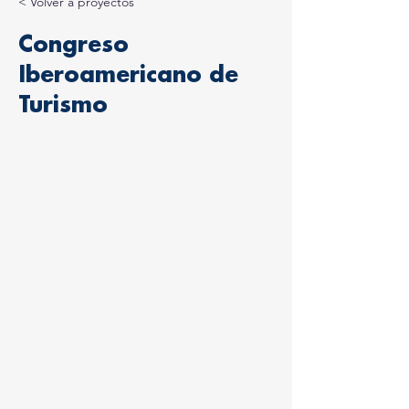
< Volver a proyectos
Congreso
Iberoamericano de
Turismo