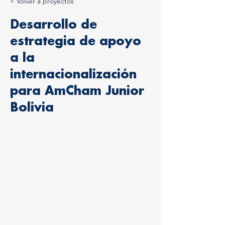
< Volver a proyectos
Desarrollo de
estrategia de apoyo
a la
internacionalización
para AmCham Junior
Bolivia